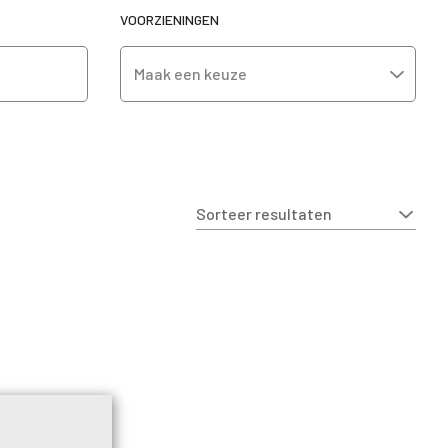
VOORZIENINGEN
Maak een keuze
Sorteer resultaten