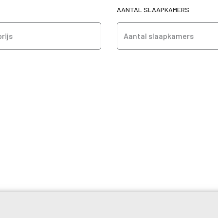
AANTAL SLAAPKAMERS
rijs
Aantal slaapkamers