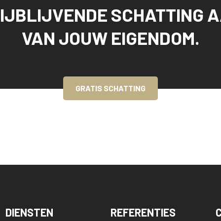
IJBLIJVENDE SCHATTING 
VAN JOUW EIGENDOM.
GRATIS SCHATTING
DIENSTEN
REFERENTIES