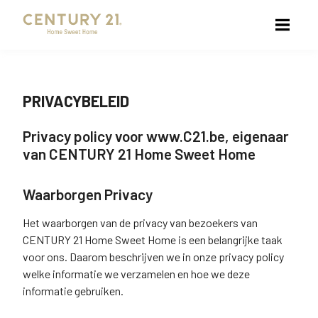
PRIVACYBELEID
Privacy policy voor www.C21.be, eigenaar
van CENTURY 21 Home Sweet Home
Waarborgen Privacy
Het waarborgen van de privacy van bezoekers van
CENTURY 21 Home Sweet Home is een belangrijke taak
voor ons. Daarom beschrijven we in onze privacy policy
welke informatie we verzamelen en hoe we deze
informatie gebruiken.