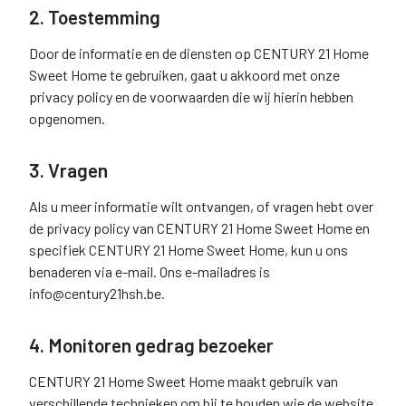
2. Toestemming
Door de informatie en de diensten op CENTURY 21 Home
Sweet Home te gebruiken, gaat u akkoord met onze
privacy policy en de voorwaarden die wij hierin hebben
opgenomen.
3. Vragen
Als u meer informatie wilt ontvangen, of vragen hebt over
de privacy policy van CENTURY 21 Home Sweet Home en
specifiek CENTURY 21 Home Sweet Home, kun u ons
benaderen via e-mail. Ons e-mailadres is
info@century21hsh.be.
4. Monitoren gedrag bezoeker
CENTURY 21 Home Sweet Home maakt gebruik van
verschillende technieken om bij te houden wie de website