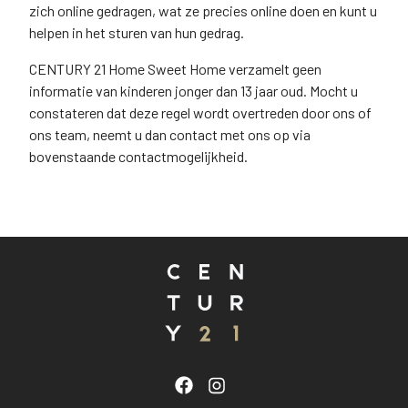
zich online gedragen, wat ze precies online doen en kunt u
helpen in het sturen van hun gedrag.
CENTURY 21 Home Sweet Home verzamelt geen
informatie van kinderen jonger dan 13 jaar oud. Mocht u
constateren dat deze regel wordt overtreden door ons of
ons team, neemt u dan contact met ons op via
bovenstaande contactmogelijkheid.