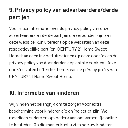
9. Privacy policy van adverteerders/derde
partijen
Voor meer informatie over de privacy policy van onze
adverteerders en derde partijen die verbonden zijn aan
deze website, kun u terecht op de websites van deze
respectievelijke partijen. CENTURY 21 Home Sweet
Home kan geen invloed uitoefenen op deze cookies en de
privacy policy van door derden geplaatste cookies. Deze
cookies vallen buiten het bereik van de privacy policy van
CENTURY 21 Home Sweet Home.
10. Informatie van kinderen
Wij vinden het belangrijk om te zorgen voor extra
bescherming voor kinderen die online actief zijn. We
moedigen ouders en opvoeders aan om samen tijd online
te besteden. Op die manier kunt u zien hoe uw kinderen