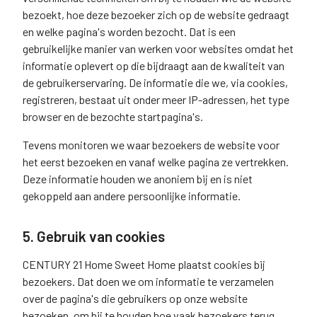
bezoekt, hoe deze bezoeker zich op de website gedraagt
en welke pagina's worden bezocht. Dat is een
gebruikelijke manier van werken voor websites omdat het
informatie oplevert op die bijdraagt aan de kwaliteit van
de gebruikerservaring. De informatie die we, via cookies,
registreren, bestaat uit onder meer IP-adressen, het type
browser en de bezochte startpagina's.
Tevens monitoren we waar bezoekers de website voor
het eerst bezoeken en vanaf welke pagina ze vertrekken.
Deze informatie houden we anoniem bij en is niet
gekoppeld aan andere persoonlijke informatie.
5. Gebruik van cookies
CENTURY 21 Home Sweet Home plaatst cookies bij
bezoekers. Dat doen we om informatie te verzamelen
over de pagina's die gebruikers op onze website
bezoeken, om bij te houden hoe vaak bezoekers terug