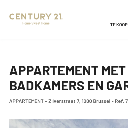
TE KOOP
APPARTEMENT MET 
BADKAMERS EN GAR
APPARTEMENT -
Zilverstraat 7, 1000 Brussel - Ref. 