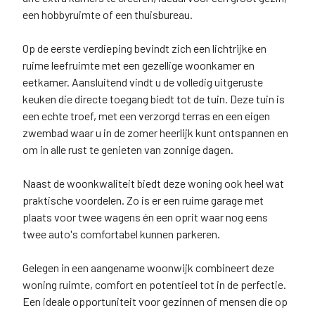
een hobbyruimte of een thuisbureau.
Op de eerste verdieping bevindt zich een lichtrijke en
ruime leefruimte met een gezellige woonkamer en
eetkamer. Aansluitend vindt u de volledig uitgeruste
keuken die directe toegang biedt tot de tuin. Deze tuin is
een echte troef, met een verzorgd terras en een eigen
zwembad waar u in de zomer heerlijk kunt ontspannen en
om in alle rust te genieten van zonnige dagen.
Naast de woonkwaliteit biedt deze woning ook heel wat
praktische voordelen. Zo is er een ruime garage met
plaats voor twee wagens én een oprit waar nog eens
twee auto's comfortabel kunnen parkeren.
Gelegen in een aangename woonwijk combineert deze
woning ruimte, comfort en potentieel tot in de perfectie.
Een ideale opportuniteit voor gezinnen of mensen die op