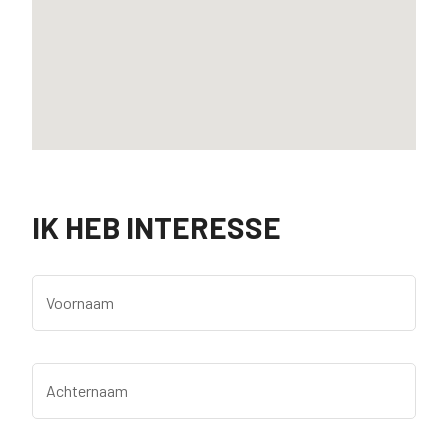
IK HEB INTERESSE
Voornaam
Achternaam