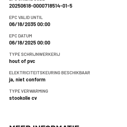
20250618-0000718514-01-5
EPC VALID UNTIL
06/18/2035 00:00
EPC DATUM
06/18/2025 00:00
TYPE SCHRIJNWERKERIJ
hout of pvc
ELEKTRICITEITSKEURING BESCHIKBAAR
ja, niet conform
TYPE VERWARMING
stookolie cv