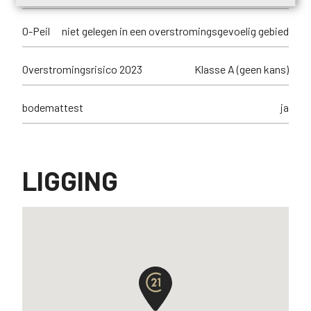
O-Peil
niet gelegen in een overstromingsgevoelig gebied
Overstromingsrisico 2023
Klasse A (geen kans)
bodemattest
ja
LIGGING