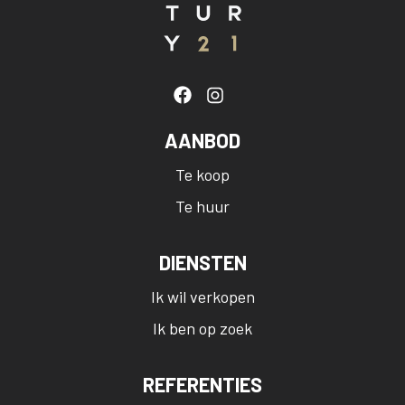
AANBOD
Te koop
Te huur
DIENSTEN
Ik wil verkopen
Ik ben op zoek
REFERENTIES