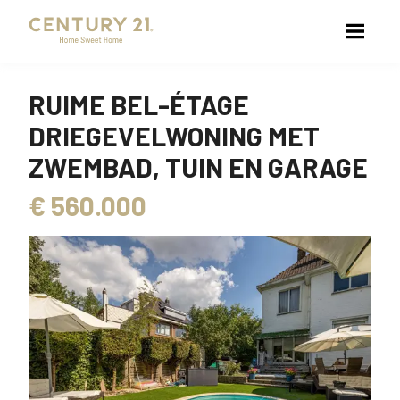
RUIME BEL-ÉTAGE
DRIEGEVELWONING MET
ZWEMBAD, TUIN EN GARAGE
€
560.000