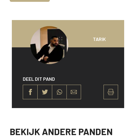
TARIK
DEEL DIT PAND
BEKIJK ANDERE PANDEN