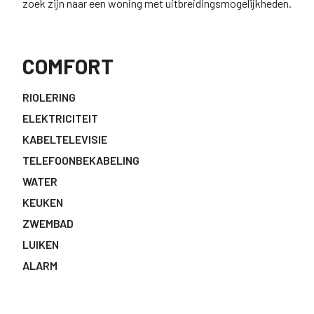
zoek zijn naar een woning met uitbreidingsmogelijkheden.
COMFORT
RIOLERING
ELEKTRICITEIT
KABELTELEVISIE
TELEFOONBEKABELING
WATER
KEUKEN
ZWEMBAD
LUIKEN
ALARM