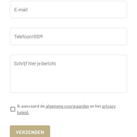
E-mail
Telefoon/GSM
Schrijf hier je bericht
Ik aanvaard de
algemene voorwaarden
en het
privacy
beleid.
VERZENDEN