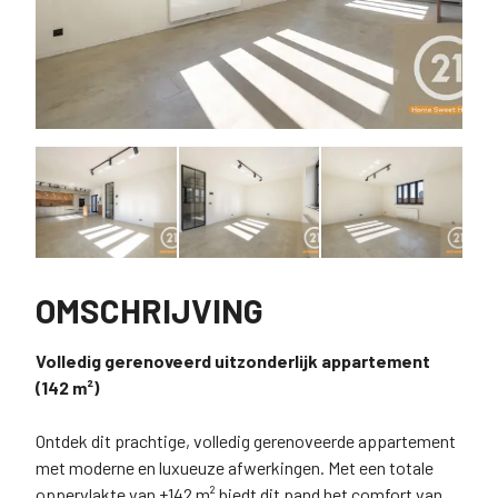
OMSCHRIJVING
Volledig gerenoveerd uitzonderlijk appartement
(142 m²)
Ontdek dit prachtige, volledig gerenoveerde appartement
met moderne en luxueuze afwerkingen. Met een totale
oppervlakte van ±142 m² biedt dit pand het comfort van