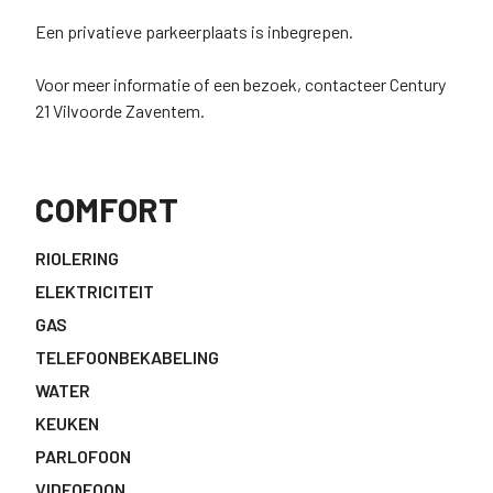
Een privatieve parkeerplaats is inbegrepen.
Voor meer informatie of een bezoek, contacteer Century
21 Vilvoorde Zaventem.
COMFORT
RIOLERING
ELEKTRICITEIT
GAS
TELEFOONBEKABELING
WATER
KEUKEN
PARLOFOON
VIDEOFOON