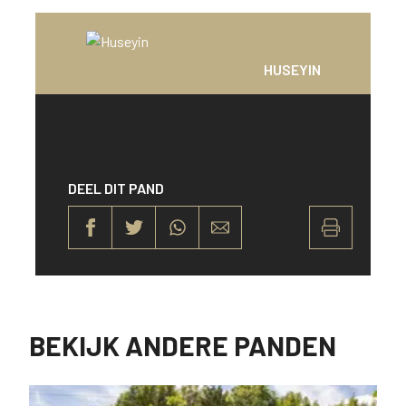
HUSEYIN
DEEL DIT PAND
BEKIJK ANDERE PANDEN