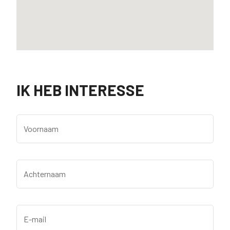
IK HEB INTERESSE
Voornaam
Achternaam
E-mail