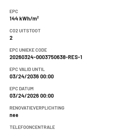
EPC
144 kWh/m²
CO2 UITSTOOT
2
EPC UNIEKE CODE
20260324-0003750638-RES-1
EPC VALID UNTIL
03/24/2036 00:00
EPC DATUM
03/24/2026 00:00
RENOVATIEVERPLICHTING
nee
TELEFOONCENTRALE