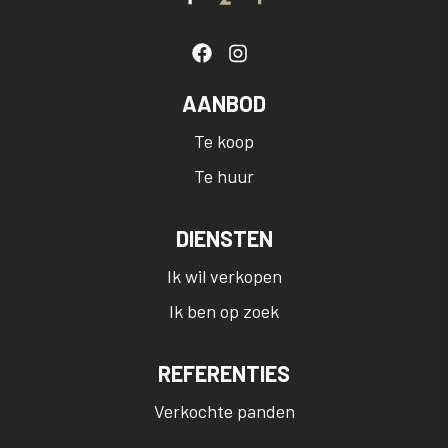
AANBOD
Te koop
Te huur
DIENSTEN
Ik wil verkopen
Ik ben op zoek
REFERENTIES
Verkochte panden