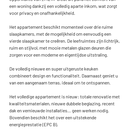
een woning dankzij een volledig aparte inkom, wat zorgt
voor privacy en onafhankelijkheid.
Het appartement beschikt momenteel over drie ruime
slaapkamers, met de mogelijkheid om eenvoudig een
vierde slaapkamer te creëren. De leefruimtes zijn lichtrijk,
ruim en stijlvol, met mooie metalen glazen deuren die
zorgen voor een moderne en eigentijdse uitstraling.
De volledig nieuwe en super uitgeruste keuken
combineert design en functionaliteit. Daarnaast geniet u
van een aangenaam terras, ideaal om te ontspannen.
Het volledige appartement is nieuw: totale renovatie met
kwaliteitsmaterialen, nieuwe dubbele beglazing, recent
dak en vernieuwde installaties… geen werken nodig.
Bovendien beschikt het over een uitstekende
energieprestatie (EPC B).