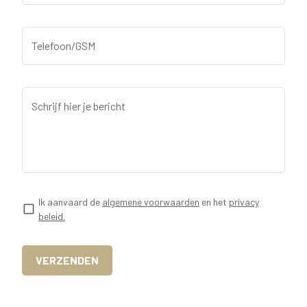
Telefoon/GSM
Schrijf hier je bericht
Ik aanvaard de
algemene voorwaarden
en het
privacy
beleid.
VERZENDEN